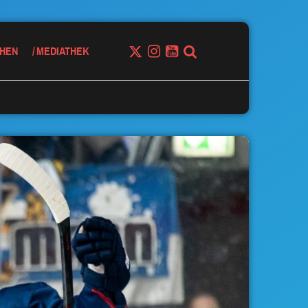
HEN
MEDIATHEK