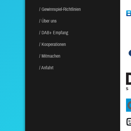
Gewinnspiel-Richtlinien
Über uns
DAB+ Empfang
Kooperationen
Mitmachen
Anfahrt