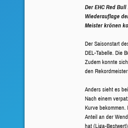
Der EHC Red Bull 
Wiederauflage der
Meister krönen ko
Der Saisonstart de
DEL-Tabelle. Die B
Zudem konnte sich 
den Rekordmeister 
Anders sieht es bei
Nach einem verpat
Kurve bekommen. I
Anteil an der Wend
hat (Liga-Bestwert)