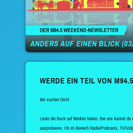
DER M94.5 WEEKEND-NEWSLETTER
ANDERS AUF EINEN BLICK (03/
WERDE EIN TEIL VON M94.5
Wir suchen Dich!
Leute die Bock auf Medien haben. Bei uns kannst du 
ausprobieren. Ob im Bereich Radio/Podcasts, TV/Vide