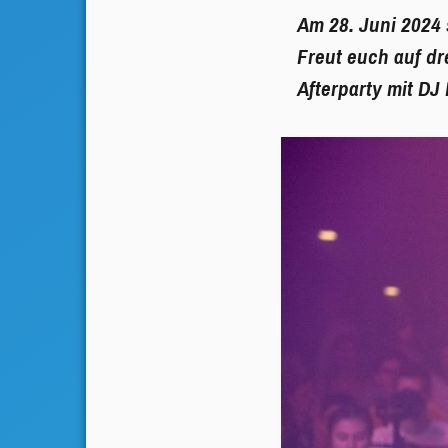
Am 28. Juni 2024 
Freut euch auf dr
Afterparty mit DJ