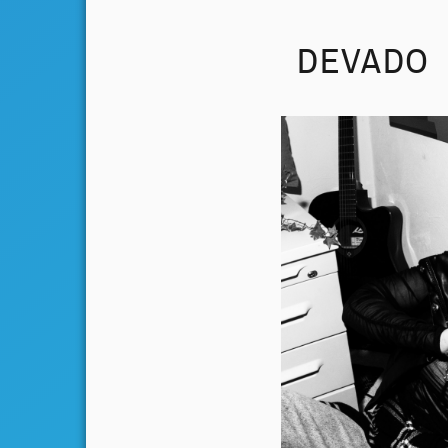
DEVADO