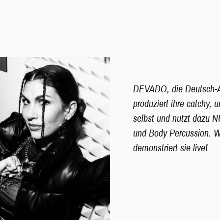
DEVADO,
die Deutsch-
produziert ihre catchy,
selbst und nutzt dazu 
und Body Percussion. Wi
demonstriert sie live!