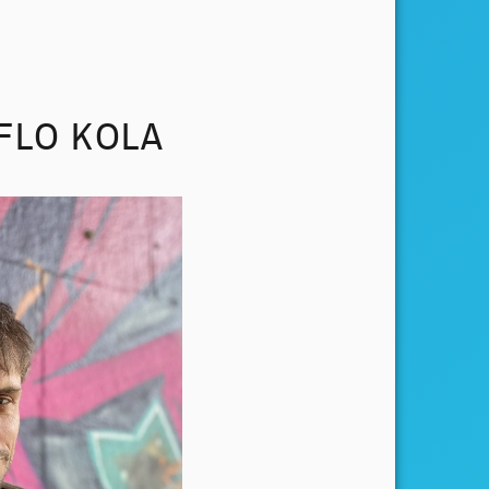
FLO KOLA