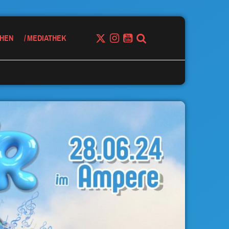
HEN
MEDIATHEK