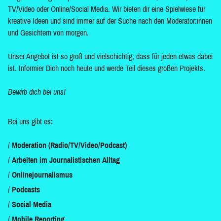
TV/Video oder Online/Social Media. Wir bieten dir eine Spielwiese für
kreative Ideen und sind immer auf der Suche nach den Moderator:innen
und Gesichtern von morgen.
Unser Angebot ist so groß und vielschichtig, dass für jeden etwas dabei
ist. Informier Dich noch heute und werde Teil dieses großen Projekts.
Bewirb dich bei uns!
Bei uns gibt es:
Moderation (Radio/TV/Video/Podcast)
Arbeiten im Journalistischen Alltag
Onlinejournalismus
Podcasts
Social Media
Mobile Reporting