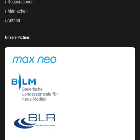
Kooperationen
Mitmachen
Anfahrt
Unsere Partner: