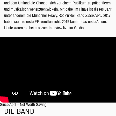
und dem Umland die Chance, sich vor einem Publikum zu präsentieren
und musikalisch weiterzuentwickeln. Mit dabei im Finale ist dieses Jahr
unter anderem die Münchner Heavy/Rock‘n‘Roll Band
Since April.
2017
haben sie ihre erste EP veröffentlicht, 2019 kommt das erste Album.
Heute waren sie bei uns zum Interview live im Studio.
Since April – Not Worth Saving
DIE BAND