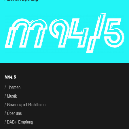
M94.5
Themen
Musik
Gewinnspiel-Richtlinien
Über uns
DAB+ Empfang