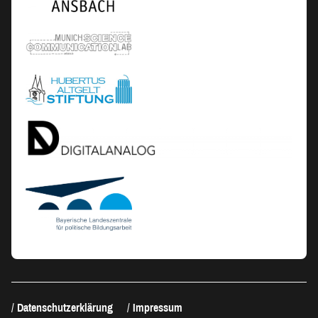
Datenschutzerklärung
Impressum