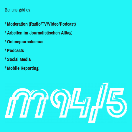
Bei uns gibt es:
Moderation (Radio/TV/Video/Podcast)
Arbeiten im Journalistischen Alltag
Onlinejournalismus
Podcasts
Social Media
Mobile Reporting