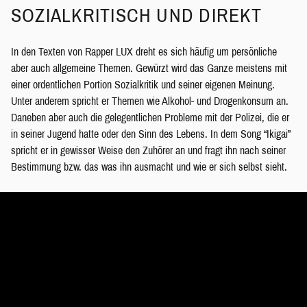
SOZIALKRITISCH UND DIREKT
In den Texten von Rapper LUX dreht es sich häufig um persönliche
aber auch allgemeine Themen. Gewürzt wird das Ganze meistens mit
einer ordentlichen Portion Sozialkritik und seiner eigenen Meinung.
Unter anderem spricht er Themen wie Alkohol- und Drogenkonsum an.
Daneben aber auch die gelegentlichen Probleme mit der Polizei, die er
in seiner Jugend hatte oder den Sinn des Lebens. In dem Song “Ikigai”
spricht er in gewisser Weise den Zuhörer an und fragt ihn nach seiner
Bestimmung bzw. das was ihn ausmacht und wie er sich selbst sieht.