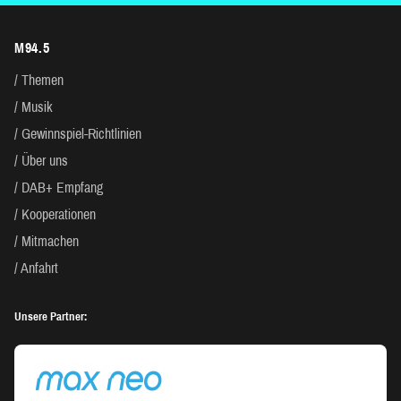
M94.5
Themen
Musik
Gewinnspiel-Richtlinien
Über uns
DAB+ Empfang
Kooperationen
Mitmachen
Anfahrt
Unsere Partner: