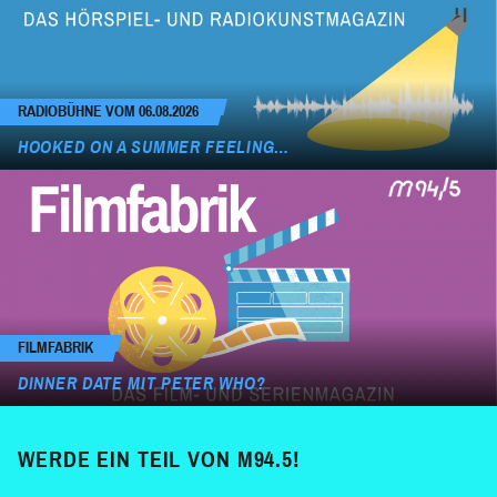
RADIOBÜHNE VOM 06.08.2026
HOOKED ON A SUMMER FEELING…
FILMFABRIK
DINNER DATE MIT PETER WHO?
WERDE EIN TEIL VON M94.5!