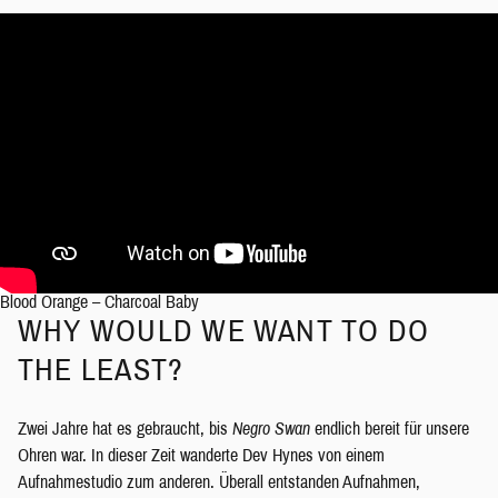
Blood Orange – Charcoal Baby
WHY WOULD WE WANT TO DO
THE LEAST?
Zwei Jahre hat es gebraucht, bis
Negro Swan
endlich bereit für unsere
Ohren war. In dieser Zeit wanderte Dev Hynes von einem
Aufnahmestudio zum anderen. Überall entstanden Aufnahmen,