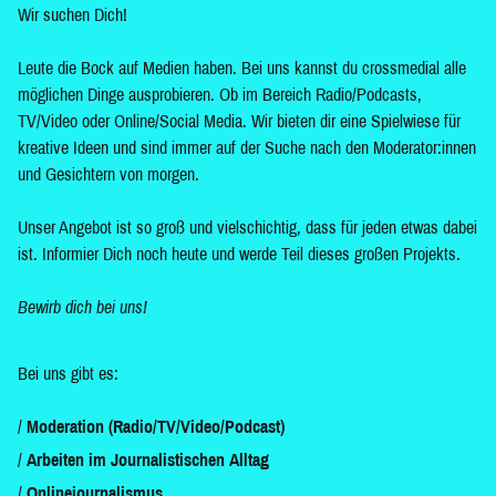
Wir suchen Dich!
Leute die Bock auf Medien haben. Bei uns kannst du crossmedial alle
möglichen Dinge ausprobieren. Ob im Bereich Radio/Podcasts,
TV/Video oder Online/Social Media. Wir bieten dir eine Spielwiese für
kreative Ideen und sind immer auf der Suche nach den Moderator:innen
und Gesichtern von morgen.
Unser Angebot ist so groß und vielschichtig, dass für jeden etwas dabei
ist. Informier Dich noch heute und werde Teil dieses großen Projekts.
Bewirb dich bei uns!
Bei uns gibt es:
Moderation (Radio/TV/Video/Podcast)
Arbeiten im Journalistischen Alltag
Onlinejournalismus