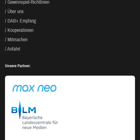
Gewinnspiel-Richtlinien
Über uns
DAB+ Empfang
Kooperationen
Mitmachen
Anfahrt
Unsere Partner: