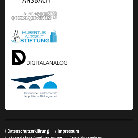
Datenschutzerklärung
Impressum