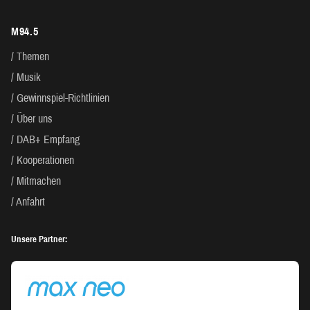
M94.5
Themen
Musik
Gewinnspiel-Richtlinien
Über uns
DAB+ Empfang
Kooperationen
Mitmachen
Anfahrt
Unsere Partner: