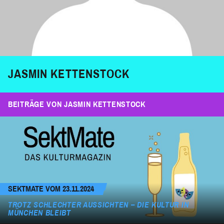
JASMIN KETTENSTOCK
BEITRÄGE VON JASMIN KETTENSTOCK
SEKTMATE VOM 23.11.2024
TROTZ SCHLECHTER AUSSICHTEN – DIE KULTUR IN
MÜNCHEN BLEIBT