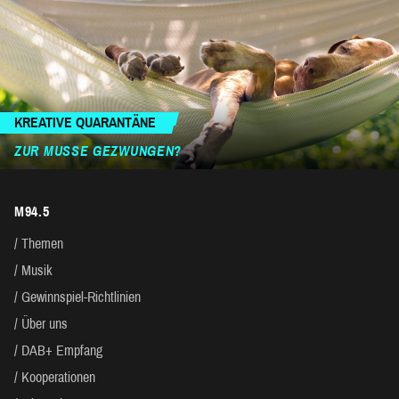
KREATIVE QUARANTÄNE
ZUR MUSSE GEZWUNGEN?
M94.5
Themen
Musik
Gewinnspiel-Richtlinien
Über uns
DAB+ Empfang
Kooperationen