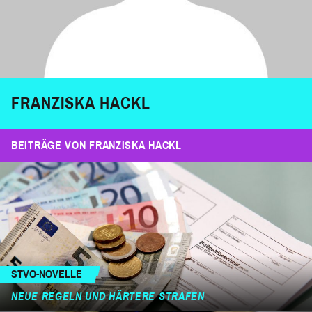
FRANZISKA HACKL
BEITRÄGE VON FRANZISKA HACKL
STVO-NOVELLE
NEUE REGELN UND HÄRTERE STRAFEN