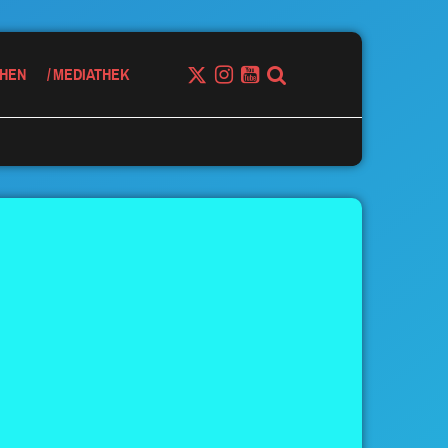
HEN
MEDIATHEK