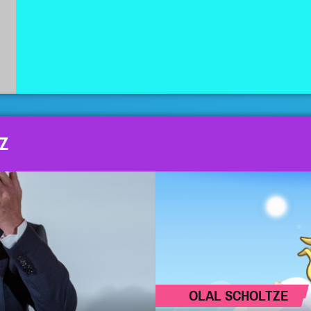
Z
OLAL SCHOLTZE