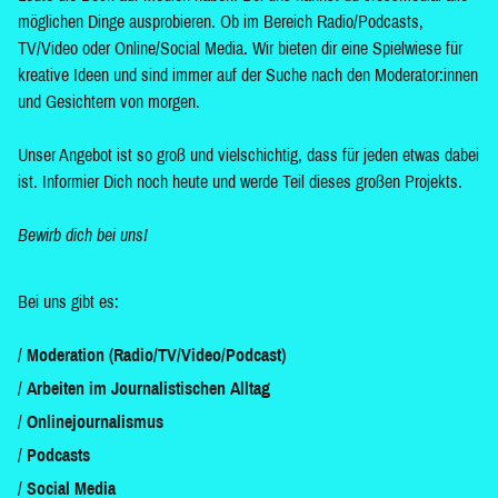
möglichen Dinge ausprobieren. Ob im Bereich Radio/Podcasts,
TV/Video oder Online/Social Media. Wir bieten dir eine Spielwiese für
kreative Ideen und sind immer auf der Suche nach den Moderator:innen
und Gesichtern von morgen.
Unser Angebot ist so groß und vielschichtig, dass für jeden etwas dabei
ist. Informier Dich noch heute und werde Teil dieses großen Projekts.
Bewirb dich bei uns!
Bei uns gibt es:
Moderation (Radio/TV/Video/Podcast)
Arbeiten im Journalistischen Alltag
Onlinejournalismus
Podcasts
Social Media