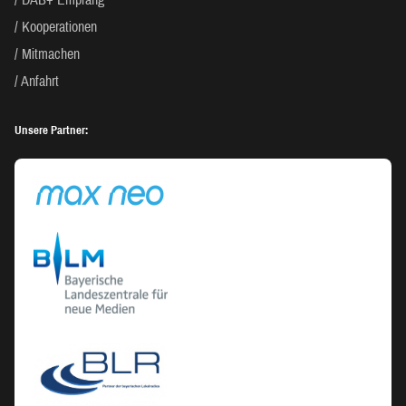
Kooperationen
Mitmachen
Anfahrt
Unsere Partner: