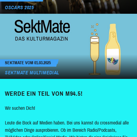
OSCARS 2025
SEKTMATE VOM 01.03.2025
SEKTMATE MULTIMEDIAL
WERDE EIN TEIL VON M94.5!
Wir suchen Dich!
Leute die Bock auf Medien haben. Bei uns kannst du crossmedial alle
möglichen Dinge ausprobieren. Ob im Bereich Radio/Podcasts,