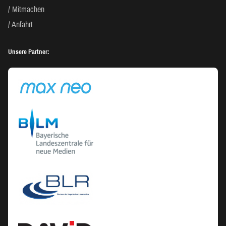
Mitmachen
Anfahrt
Unsere Partner: