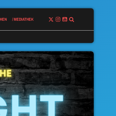
HEN
MEDIATHEK