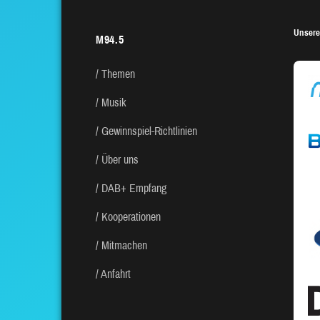
Unsere
M94.5
Themen
Musik
Gewinnspiel-Richtlinien
Über uns
DAB+ Empfang
Kooperationen
Mitmachen
Anfahrt