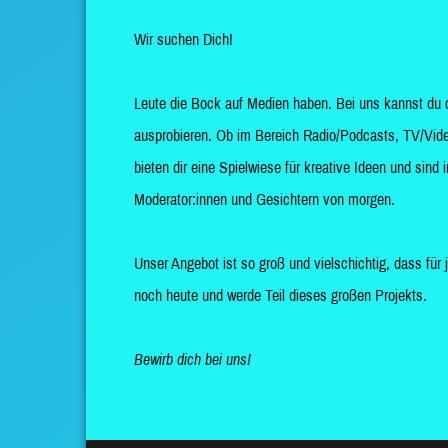
Wir suchen Dich!
Leute die Bock auf Medien haben. Bei uns kannst du 
ausprobieren. Ob im Bereich Radio/Podcasts, TV/Vide
bieten dir eine Spielwiese für kreative Ideen und sin
Moderator:innen und Gesichtern von morgen.
Unser Angebot ist so groß und vielschichtig, dass für 
noch heute und werde Teil dieses großen Projekts.
Bewirb dich bei uns!