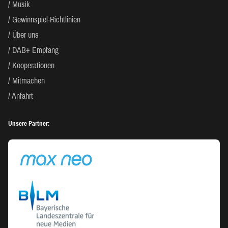
Musik
Gewinnspiel-Richtlinien
Über uns
DAB+ Empfang
Kooperationen
Mitmachen
Anfahrt
Unsere Partner: