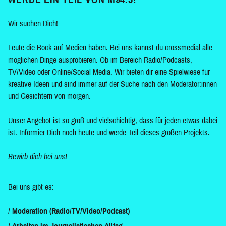
Wir suchen Dich!
Leute die Bock auf Medien haben. Bei uns kannst du crossmedial alle
möglichen Dinge ausprobieren. Ob im Bereich Radio/Podcasts,
TV/Video oder Online/Social Media. Wir bieten dir eine Spielwiese für
kreative Ideen und sind immer auf der Suche nach den Moderator:innen
und Gesichtern von morgen.
Unser Angebot ist so groß und vielschichtig, dass für jeden etwas dabei
ist. Informier Dich noch heute und werde Teil dieses großen Projekts.
Bewirb dich bei uns!
Bei uns gibt es:
Moderation (Radio/TV/Video/Podcast)