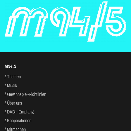
M94.5
Themen
Musik
Gewinnspiel-Richtlinien
Über uns
DAB+ Empfang
Kooperationen
Mitmachen