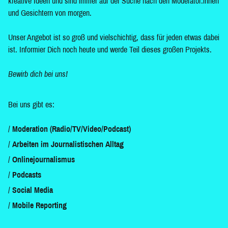
kreative Ideen und sind immer auf der Suche nach den Moderator:innen
und Gesichtern von morgen.
Unser Angebot ist so groß und vielschichtig, dass für jeden etwas dabei
ist. Informier Dich noch heute und werde Teil dieses großen Projekts.
Bewirb dich bei uns!
Bei uns gibt es:
Moderation (Radio/TV/Video/Podcast)
Arbeiten im Journalistischen Alltag
Onlinejournalismus
Podcasts
Social Media
Mobile Reporting