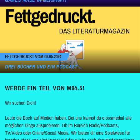
GAMES MADE IN GERMANY!
FETTGEDRUCKT VOM 09.05.2024
DREI BÜCHER UND EIN PODCAST
WERDE EIN TEIL VON M94.5!
Wir suchen Dich!
Leute die Bock auf Medien haben. Bei uns kannst du crossmedial alle
möglichen Dinge ausprobieren. Ob im Bereich Radio/Podcasts,
TV/Video oder Online/Social Media. Wir bieten dir eine Spielwiese für