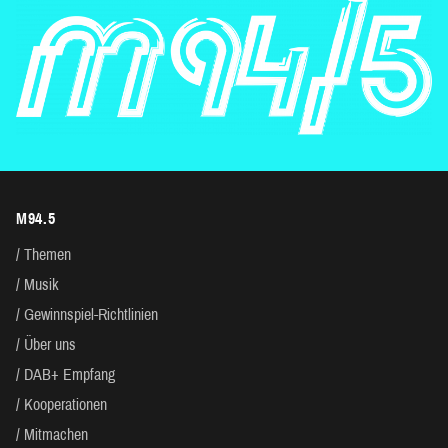
M94.5
Themen
Musik
Gewinnspiel-Richtlinien
Über uns
DAB+ Empfang
Kooperationen
Mitmachen