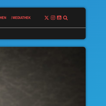
HEN
MEDIATHEK