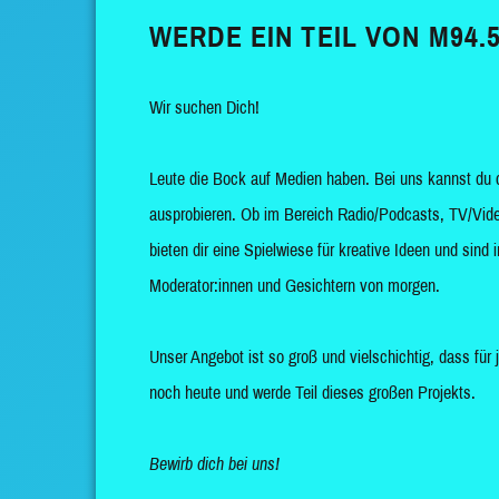
WERDE EIN TEIL VON M94.5
Wir suchen Dich!
Leute die Bock auf Medien haben. Bei uns kannst du 
ausprobieren. Ob im Bereich Radio/Podcasts, TV/Vide
bieten dir eine Spielwiese für kreative Ideen und sin
Moderator:innen und Gesichtern von morgen.
Unser Angebot ist so groß und vielschichtig, dass für 
noch heute und werde Teil dieses großen Projekts.
Bewirb dich bei uns!