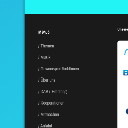
Unsere
M94.5
Themen
Musik
Gewinnspiel-Richtlinien
Über uns
DAB+ Empfang
Kooperationen
Mitmachen
Anfahrt