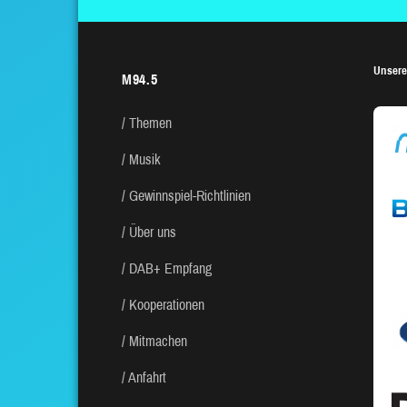
Unsere
M94.5
Themen
Musik
Gewinnspiel-Richtlinien
Über uns
DAB+ Empfang
Kooperationen
Mitmachen
Anfahrt