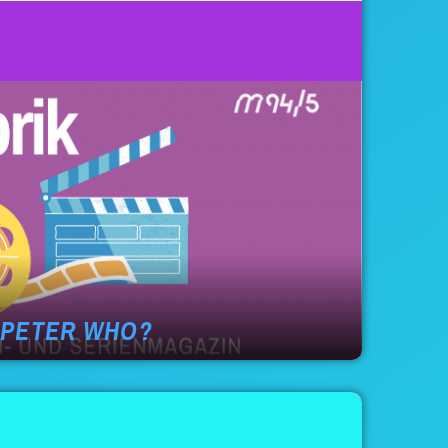
T PETER WHO?