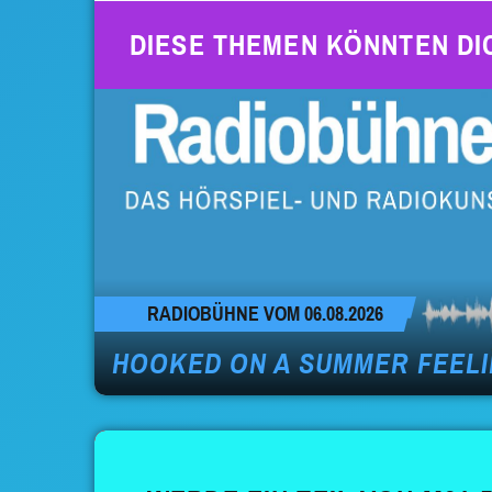
DIESE THEMEN KÖNNTEN DI
RADIOBÜHNE VOM 06.08.2026
HOOKED ON A SUMMER FEEL