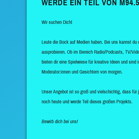
WERDE EIN TEIL VON M94.5
Wir suchen Dich!
Leute die Bock auf Medien haben. Bei uns kannst du 
ausprobieren. Ob im Bereich Radio/Podcasts, TV/Vide
bieten dir eine Spielwiese für kreative Ideen und sin
Moderator:innen und Gesichtern von morgen.
Unser Angebot ist so groß und vielschichtig, dass für 
noch heute und werde Teil dieses großen Projekts.
Bewirb dich bei uns!