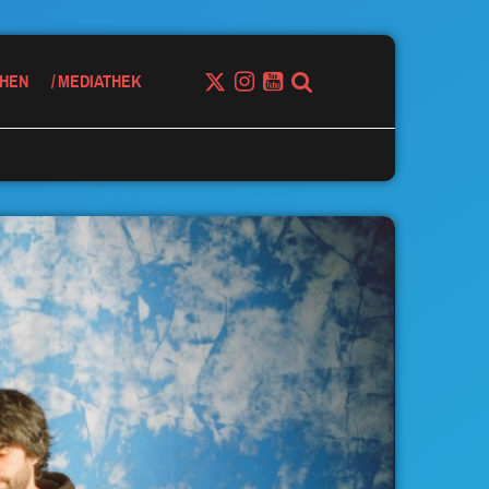
HEN
MEDIATHEK