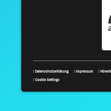
Datenschutzerklärung
Impressum
Hörerte
Cookie Settings