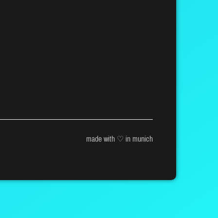
made with ♡ in munich