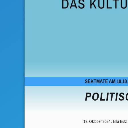
SEKTMATE AM 19.10.
POLITI
19. Oktober 2024
/
Ella Butz