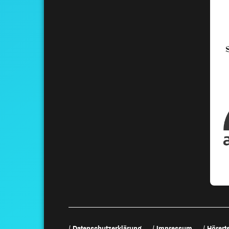
Datenschutzerklärung
Impressum
Hörerte