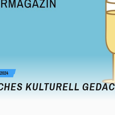
2024
SCHES KULTURELL GEDA