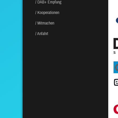
DAB+ Empfang
Kooperationen
Mitmachen
Anfahrt