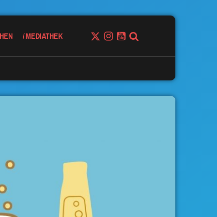
HEN
MEDIATHEK