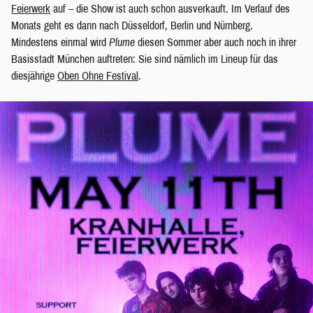
Feierwerk
auf – die Show ist auch schon ausverkauft. Im Verlauf des
Monats geht es dann nach Düsseldorf, Berlin und Nürnberg.
Mindestens einmal wird
Plume
diesen Sommer aber auch noch in ihrer
Basisstadt München auftreten: Sie sind nämlich im Lineup für das
diesjährige
Oben Ohne Festival
.