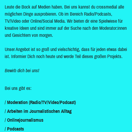
Leute die Bock auf Medien haben. Bei uns kannst du crossmedial alle
möglichen Dinge ausprobieren. Ob im Bereich Radio/Podcasts,
TV/Video oder Online/Social Media. Wir bieten dir eine Spielwiese für
kreative Ideen und sind immer auf der Suche nach den Moderator:innen
und Gesichtern von morgen.
Unser Angebot ist so groß und vielschichtig, dass für jeden etwas dabei
ist. Informier Dich noch heute und werde Teil dieses großen Projekts.
Bewirb dich bei uns!
Bei uns gibt es:
Moderation (Radio/TV/Video/Podcast)
Arbeiten im Journalistischen Alltag
Onlinejournalismus
Podcasts