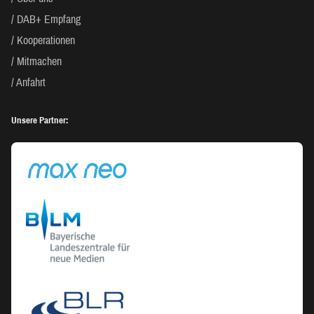
DAB+ Empfang
Kooperationen
Mitmachen
Anfahrt
Unsere Partner: