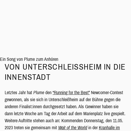
Ein Song von Plume zum Anhören
VON UNTERSCHLEISSHEIM IN DIE I
NNENSTADT
Letztes Jahr hat
Plume
den
“Running for the Best”
Newcomer-Contest
gewonnen, als sie sich in Unterschleißheim auf der Bühne gegen die
anderen Finalist:innen durchgesetzt haben. Als Gewinner haben sie
dann letzte Woche am Tag der Arbeit auf dem Marienplatz live gespielt.
Weitere Auftritte stehen auch an: Kommenden Donnerstag, den 11.05.
2023 treten sie gemeinsam mit
Wait of the World
in der
Kranhalle im