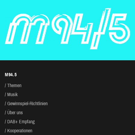
M94.5
Themen
Musik
Gewinnspiel-Richtlinien
Über uns
DAB+ Empfang
Kooperationen