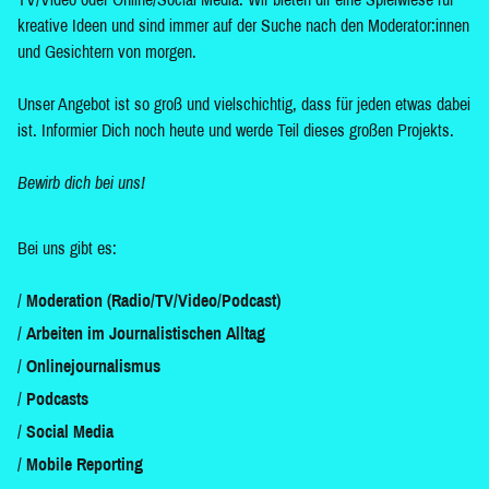
kreative Ideen und sind immer auf der Suche nach den Moderator:innen
und Gesichtern von morgen.
Unser Angebot ist so groß und vielschichtig, dass für jeden etwas dabei
ist. Informier Dich noch heute und werde Teil dieses großen Projekts.
Bewirb dich bei uns!
Bei uns gibt es:
Moderation (Radio/TV/Video/Podcast)
Arbeiten im Journalistischen Alltag
Onlinejournalismus
Podcasts
Social Media
Mobile Reporting