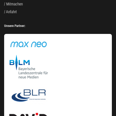
Mitmachen
Anfahrt
Unsere Partner: