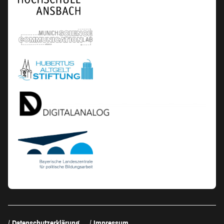
Datenschutzerklärung
Impressum