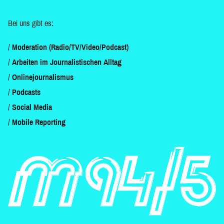
Bei uns gibt es:
Moderation (Radio/TV/Video/Podcast)
Arbeiten im Journalistischen Alltag
Onlinejournalismus
Podcasts
Social Media
Mobile Reporting