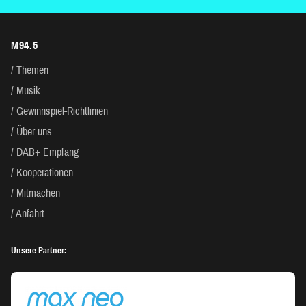
M94.5
Themen
Musik
Gewinnspiel-Richtlinien
Über uns
DAB+ Empfang
Kooperationen
Mitmachen
Anfahrt
Unsere Partner: