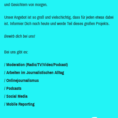
und Gesichtern von morgen.
Unser Angebot ist so groß und vielschichtig, dass für jeden etwas dabei
ist. Informier Dich noch heute und werde Teil dieses großen Projekts.
Bewirb dich bei uns!
Bei uns gibt es:
Moderation (Radio/TV/Video/Podcast)
Arbeiten im Journalistischen Alltag
Onlinejournalismus
Podcasts
Social Media
Mobile Reporting