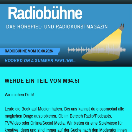
RADIOBÜHNE VOM 06.08.2026
HOOKED ON A SUMMER FEELING…
WERDE EIN TEIL VON M94.5!
Wir suchen Dich!
Leute die Bock auf Medien haben. Bei uns kannst du crossmedial alle
möglichen Dinge ausprobieren. Ob im Bereich Radio/Podcasts,
TV/Video oder Online/Social Media. Wir bieten dir eine Spielwiese für
kreative Ideen und sind immer auf der Suche nach den Moderator:innen