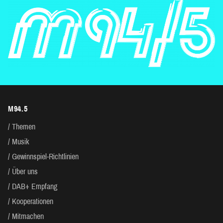
M94.5
Themen
Musik
Gewinnspiel-Richtlinien
Über uns
DAB+ Empfang
Kooperationen
Mitmachen