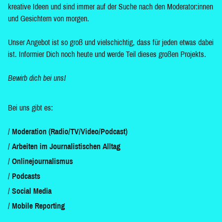
kreative Ideen und sind immer auf der Suche nach den Moderator:innen
und Gesichtern von morgen.
Unser Angebot ist so groß und vielschichtig, dass für jeden etwas dabei
ist. Informier Dich noch heute und werde Teil dieses großen Projekts.
Bewirb dich bei uns!
Bei uns gibt es:
Moderation (Radio/TV/Video/Podcast)
Arbeiten im Journalistischen Alltag
Onlinejournalismus
Podcasts
Social Media
Mobile Reporting