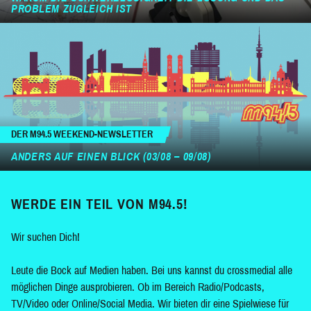
PROBLEM ZUGLEICH IST
DER M94.5 WEEKEND-NEWSLETTER
ANDERS AUF EINEN BLICK (03/08 – 09/08)
WERDE EIN TEIL VON M94.5!
Wir suchen Dich!
Leute die Bock auf Medien haben. Bei uns kannst du crossmedial alle
möglichen Dinge ausprobieren. Ob im Bereich Radio/Podcasts,
TV/Video oder Online/Social Media. Wir bieten dir eine Spielwiese für