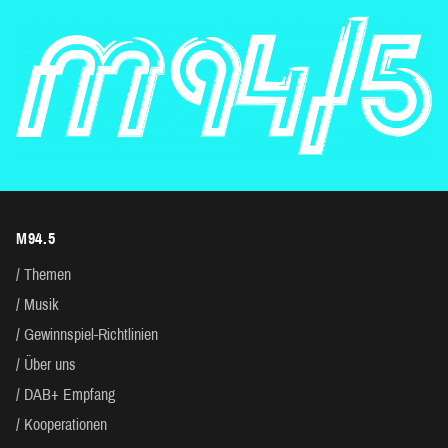
M94.5
Themen
Musik
Gewinnspiel-Richtlinien
Über uns
DAB+ Empfang
Kooperationen