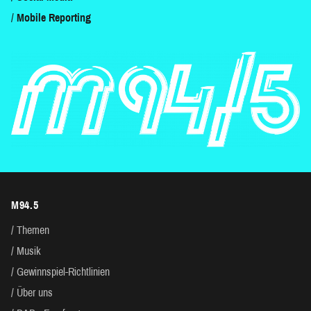
Mobile Reporting
M94.5
Themen
Musik
Gewinnspiel-Richtlinien
Über uns