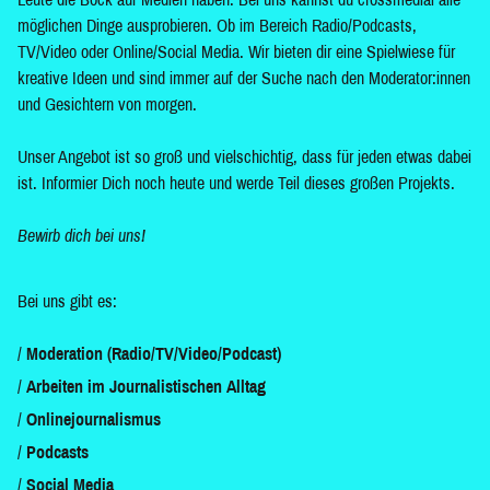
möglichen Dinge ausprobieren. Ob im Bereich Radio/Podcasts,
TV/Video oder Online/Social Media. Wir bieten dir eine Spielwiese für
kreative Ideen und sind immer auf der Suche nach den Moderator:innen
und Gesichtern von morgen.
Unser Angebot ist so groß und vielschichtig, dass für jeden etwas dabei
ist. Informier Dich noch heute und werde Teil dieses großen Projekts.
Bewirb dich bei uns!
Bei uns gibt es:
Moderation (Radio/TV/Video/Podcast)
Arbeiten im Journalistischen Alltag
Onlinejournalismus
Podcasts
Social Media