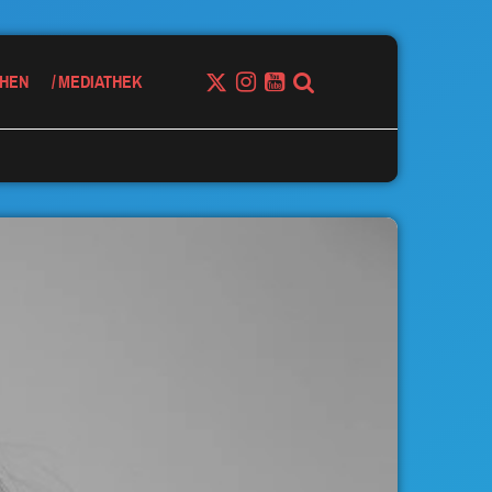
HEN
MEDIATHEK