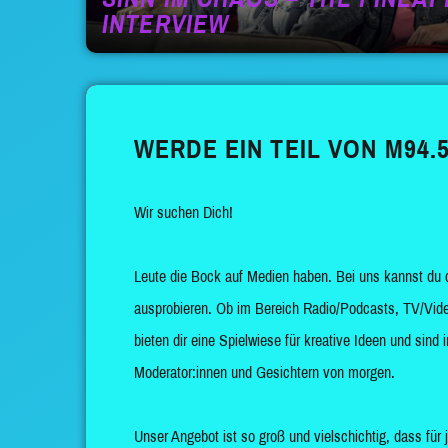
INTERVIEW
WERDE EIN TEIL VON M94.5
Wir suchen Dich!
Leute die Bock auf Medien haben. Bei uns kannst du 
ausprobieren. Ob im Bereich Radio/Podcasts, TV/Vide
bieten dir eine Spielwiese für kreative Ideen und sin
Moderator:innen und Gesichtern von morgen.
Unser Angebot ist so groß und vielschichtig, dass für 