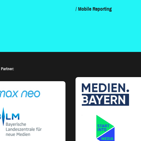
Mobile Reporting
 Partner: