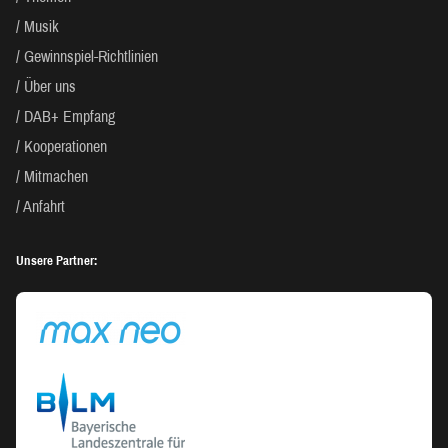
Musik
Gewinnspiel-Richtlinien
Über uns
DAB+ Empfang
Kooperationen
Mitmachen
Anfahrt
Unsere Partner: