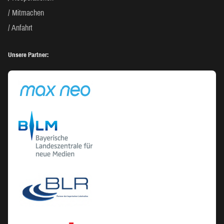
Mitmachen
Anfahrt
Unsere Partner: