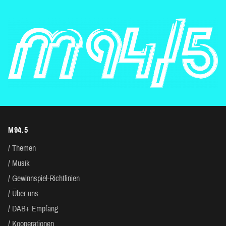
M94.5
Themen
Musik
Gewinnspiel-Richtlinien
Über uns
DAB+ Empfang
Kooperationen