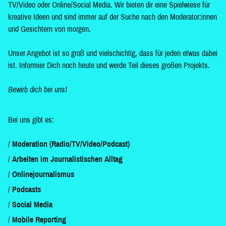
TV/Video oder Online/Social Media. Wir bieten dir eine Spielwiese für
kreative Ideen und sind immer auf der Suche nach den Moderator:innen
und Gesichtern von morgen.
Unser Angebot ist so groß und vielschichtig, dass für jeden etwas dabei
ist. Informier Dich noch heute und werde Teil dieses großen Projekts.
Bewirb dich bei uns!
Bei uns gibt es:
Moderation (Radio/TV/Video/Podcast)
Arbeiten im Journalistischen Alltag
Onlinejournalismus
Podcasts
Social Media
Mobile Reporting