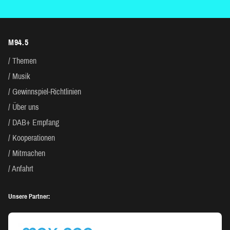
M94.5
Themen
Musik
Gewinnspiel-Richtlinien
Über uns
DAB+ Empfang
Kooperationen
Mitmachen
Anfahrt
Unsere Partner: