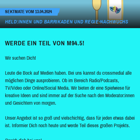
SEKTMATE VOM 13.04.2024
HELD:INNEN UND BARRIKADEN UND REGIE-NACHWUCHS
WERDE EIN TEIL VON M94.5!
Wir suchen Dich!
Leute die Bock auf Medien haben. Bei uns kannst du crossmedial alle
möglichen Dinge ausprobieren. Ob im Bereich Radio/Podcasts,
TV/Video oder Online/Social Media. Wir bieten dir eine Spielwiese für
kreative Ideen und sind immer auf der Suche nach den Moderator:innen
und Gesichtern von morgen.
Unser Angebot ist so groß und vielschichtig, dass für jeden etwas dabei
ist. Informier Dich noch heute und werde Teil dieses großen Projekts.