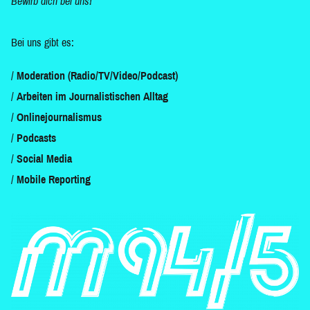
Bewirb dich bei uns!
Bei uns gibt es:
Moderation (Radio/TV/Video/Podcast)
Arbeiten im Journalistischen Alltag
Onlinejournalismus
Podcasts
Social Media
Mobile Reporting