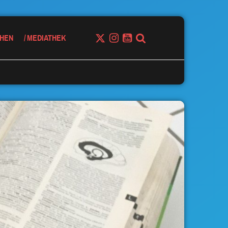
HEN
MEDIATHEK