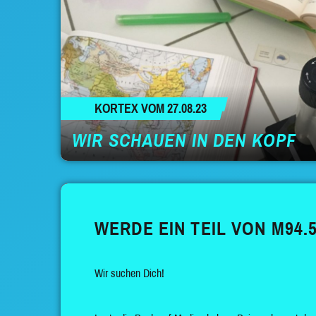
KORTEX VOM 27.08.23
WIR SCHAUEN IN DEN KOPF
WERDE EIN TEIL VON M94.5
Wir suchen Dich!