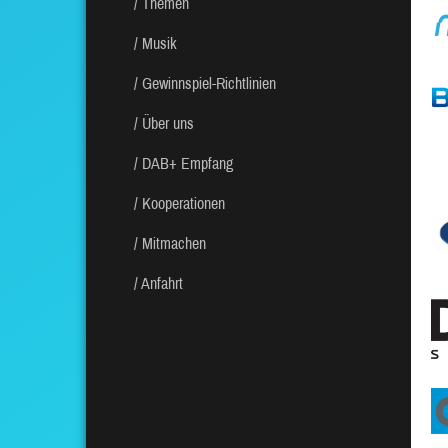
Themen
Musik
Gewinnspiel-Richtlinien
Über uns
DAB+ Empfang
Kooperationen
Mitmachen
Anfahrt