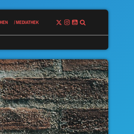
HEN
MEDIATHEK