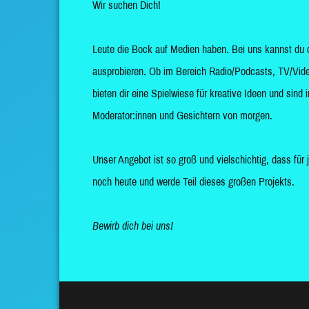
Wir suchen Dich!
Leute die Bock auf Medien haben. Bei uns kannst du 
ausprobieren. Ob im Bereich Radio/Podcasts, TV/Vide
bieten dir eine Spielwiese für kreative Ideen und sin
Moderator:innen und Gesichtern von morgen.
Unser Angebot ist so groß und vielschichtig, dass für 
noch heute und werde Teil dieses großen Projekts.
Bewirb dich bei uns!