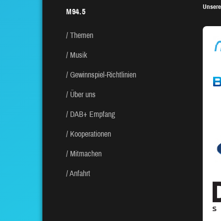
Unsere
M94.5
Themen
Musik
Gewinnspiel-Richtlinien
Über uns
DAB+ Empfang
Kooperationen
Mitmachen
Anfahrt