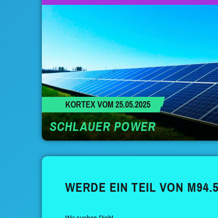
KORTEX VOM 25.05.2025
SCHLAUER POWER
WERDE EIN TEIL VON M94.5