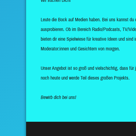
Wir suchen Dich!
Leute die Bock auf Medien haben. Bei uns kannst du 
ausprobieren. Ob im Bereich Radio/Podcasts, TV/Vide
bieten dir eine Spielwiese für kreative Ideen und sin
Moderator:innen und Gesichtern von morgen.
Unser Angebot ist so groß und vielschichtig, dass für 
noch heute und werde Teil dieses großen Projekts.
Bewirb dich bei uns!