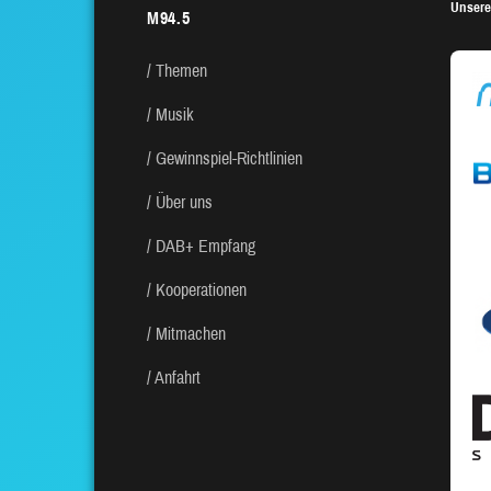
Unsere
M94.5
Themen
Musik
Gewinnspiel-Richtlinien
Über uns
DAB+ Empfang
Kooperationen
Mitmachen
Anfahrt