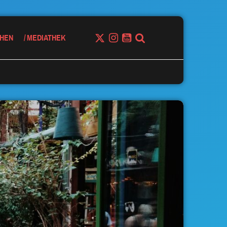
HEN
MEDIATHEK