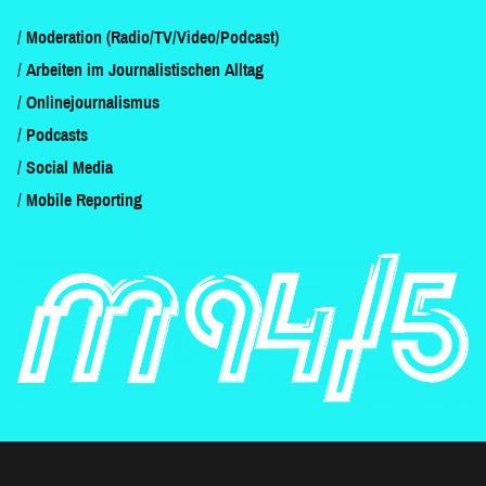
Moderation (Radio/TV/Video/Podcast)
Arbeiten im Journalistischen Alltag
Onlinejournalismus
Podcasts
Social Media
Mobile Reporting