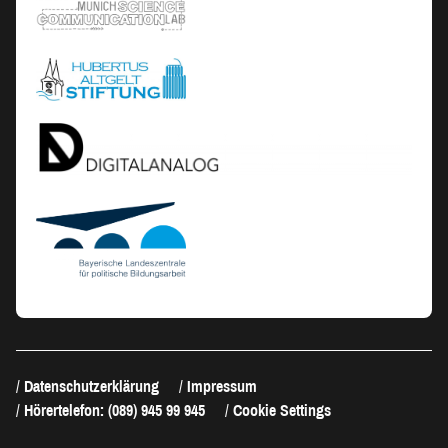
Datenschutzerklärung
Impressum
Hörertelefon: (089) 945 99 945
Cookie Settings