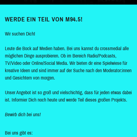
WERDE EIN TEIL VON M94.5!
Wir suchen Dich!
Leute die Bock auf Medien haben. Bei uns kannst du crossmedial alle
möglichen Dinge ausprobieren. Ob im Bereich Radio/Podcasts,
TV/Video oder Online/Social Media. Wir bieten dir eine Spielwiese für
kreative Ideen und sind immer auf der Suche nach den Moderator:innen
und Gesichtern von morgen.
Unser Angebot ist so groß und vielschichtig, dass für jeden etwas dabei
ist. Informier Dich noch heute und werde Teil dieses großen Projekts.
Bewirb dich bei uns!
Bei uns gibt es: