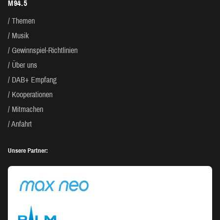
M94.5
Themen
Musik
Gewinnspiel-Richtlinien
Über uns
DAB+ Empfang
Kooperationen
Mitmachen
Anfahrt
Unsere Partner: