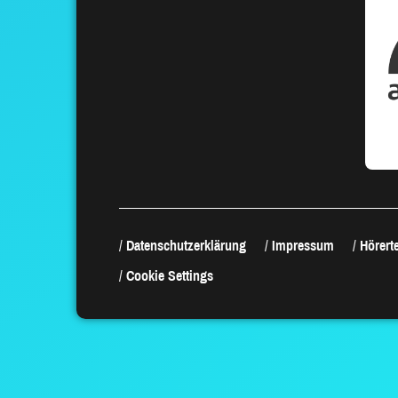
Datenschutzerklärung
Impressum
Hörerte
Cookie Settings