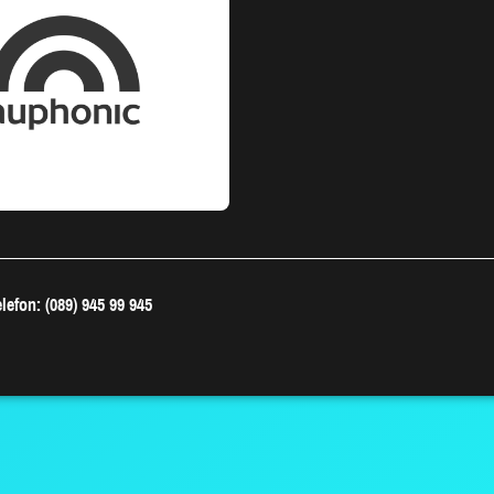
lefon: (089) 945 99 945