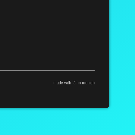
made with ♡ in munich