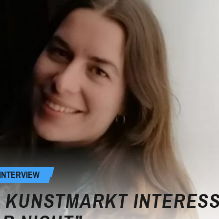
 INTERVIEW
R KUNSTMARKT INTERESS