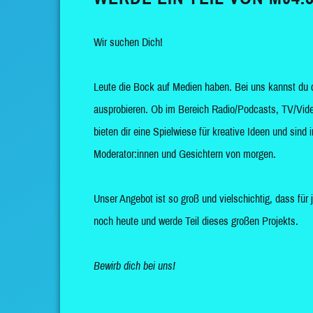
Wir suchen Dich!
Leute die Bock auf Medien haben. Bei uns kannst du 
ausprobieren. Ob im Bereich Radio/Podcasts, TV/Vide
bieten dir eine Spielwiese für kreative Ideen und sin
Moderator:innen und Gesichtern von morgen.
Unser Angebot ist so groß und vielschichtig, dass für 
noch heute und werde Teil dieses großen Projekts.
Bewirb dich bei uns!