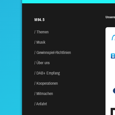
Unsere
M94.5
Themen
Musik
Gewinnspiel-Richtlinien
Über uns
DAB+ Empfang
Kooperationen
Mitmachen
Anfahrt