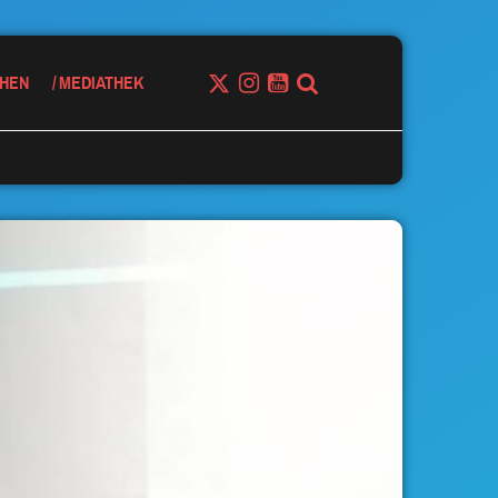
HEN
MEDIATHEK