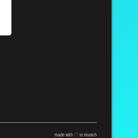
made with ♡ in munich