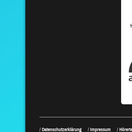
Datenschutzerklärung
Impressum
Hörerte