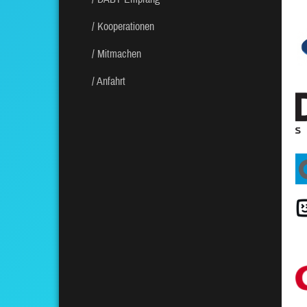
Kooperationen
Mitmachen
Anfahrt