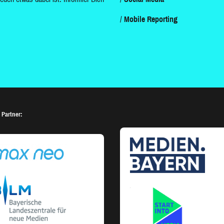
Mobile Reporting
 Partner: