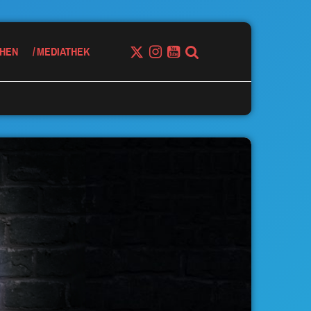
HEN
MEDIATHEK