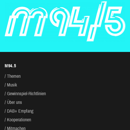
M94.5
Themen
Musik
Gewinnspiel-Richtlinien
Über uns
DAB+ Empfang
Kooperationen
Mitmachen