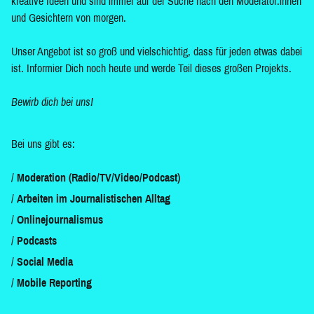
kreative Ideen und sind immer auf der Suche nach den Moderator:innen
und Gesichtern von morgen.
Unser Angebot ist so groß und vielschichtig, dass für jeden etwas dabei
ist. Informier Dich noch heute und werde Teil dieses großen Projekts.
Bewirb dich bei uns!
Bei uns gibt es:
Moderation (Radio/TV/Video/Podcast)
Arbeiten im Journalistischen Alltag
Onlinejournalismus
Podcasts
Social Media
Mobile Reporting