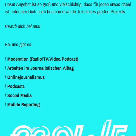
Unser Angebot ist so groß und vielschichtig, dass für jeden etwas dabei
ist. Informier Dich noch heute und werde Teil dieses großen Projekts.
Bewirb dich bei uns!
Bei uns gibt es:
Moderation (Radio/TV/Video/Podcast)
Arbeiten im Journalistischen Alltag
Onlinejournalismus
Podcasts
Social Media
Mobile Reporting