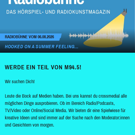
RADIOBÜHNE VOM 06.08.2026
HOOKED ON A SUMMER FEELING…
WERDE EIN TEIL VON M94.5!
Wir suchen Dich!
Leute die Bock auf Medien haben. Bei uns kannst du crossmedial alle
möglichen Dinge ausprobieren. Ob im Bereich Radio/Podcasts,
TV/Video oder Online/Social Media. Wir bieten dir eine Spielwiese für
kreative Ideen und sind immer auf der Suche nach den Moderator:innen
und Gesichtern von morgen.