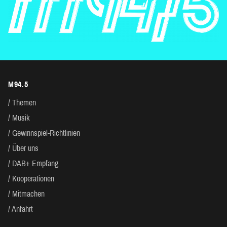
M94.5
Themen
Musik
Gewinnspiel-Richtlinien
Über uns
DAB+ Empfang
Kooperationen
Mitmachen
Anfahrt