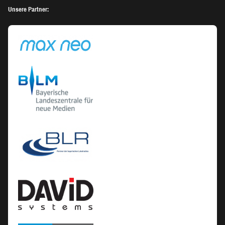
Unsere Partner: