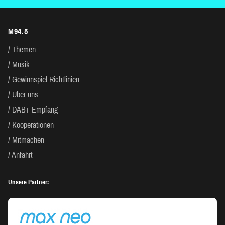
M94.5
Themen
Musik
Gewinnspiel-Richtlinien
Über uns
DAB+ Empfang
Kooperationen
Mitmachen
Anfahrt
Unsere Partner: