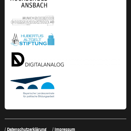
Datenschutzerklärung
Impressum