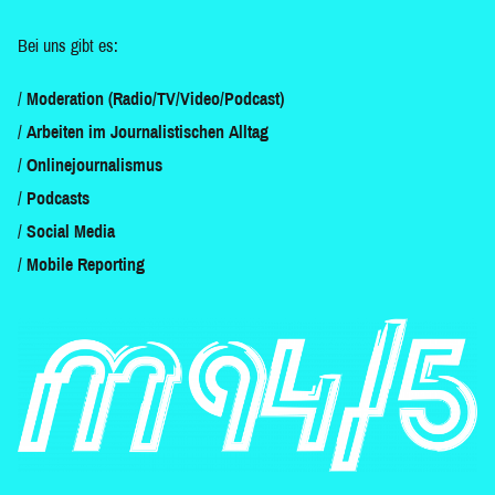
Bei uns gibt es:
Moderation (Radio/TV/Video/Podcast)
Arbeiten im Journalistischen Alltag
Onlinejournalismus
Podcasts
Social Media
Mobile Reporting