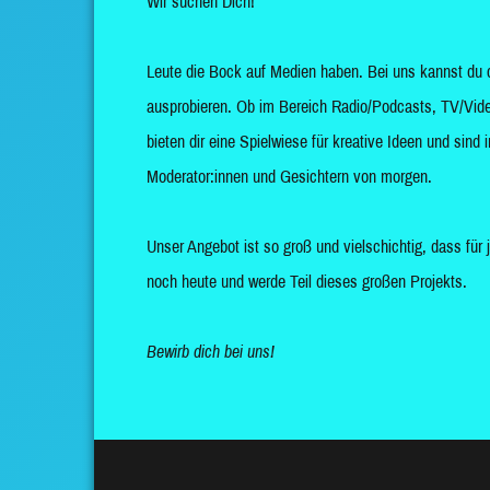
Wir suchen Dich!
Leute die Bock auf Medien haben. Bei uns kannst du 
ausprobieren. Ob im Bereich Radio/Podcasts, TV/Vide
bieten dir eine Spielwiese für kreative Ideen und sin
Moderator:innen und Gesichtern von morgen.
Unser Angebot ist so groß und vielschichtig, dass für 
noch heute und werde Teil dieses großen Projekts.
Bewirb dich bei uns!