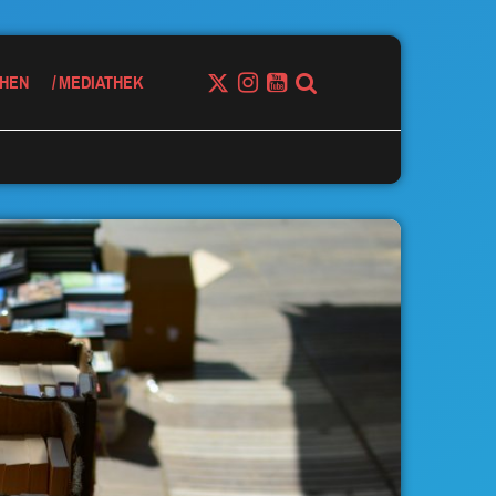
HEN
MEDIATHEK