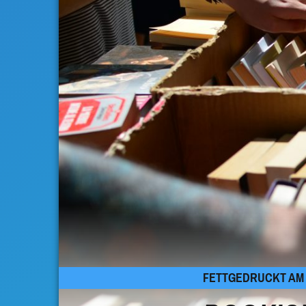
FETTGEDRUCKT AM 1