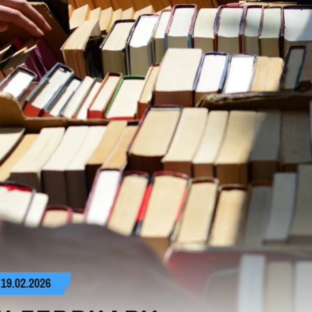
9.02.2026