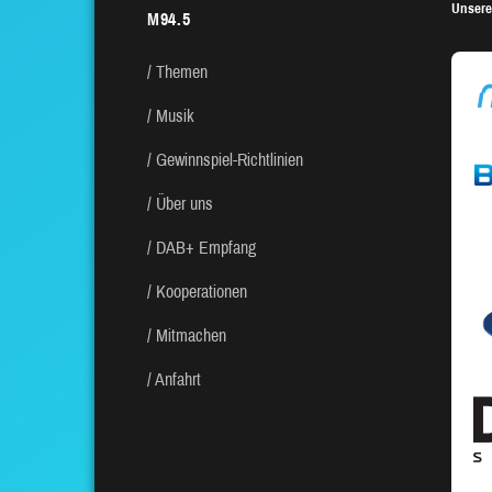
Unsere
M94.5
Themen
Musik
Gewinnspiel-Richtlinien
Über uns
DAB+ Empfang
Kooperationen
Mitmachen
Anfahrt