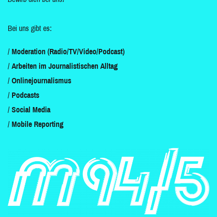
Bei uns gibt es:
Moderation (Radio/TV/Video/Podcast)
Arbeiten im Journalistischen Alltag
Onlinejournalismus
Podcasts
Social Media
Mobile Reporting