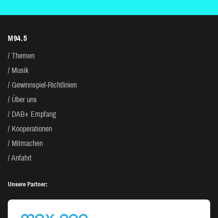
M94.5
Themen
Musik
Gewinnspiel-Richtlinien
Über uns
DAB+ Empfang
Kooperationen
Mitmachen
Anfahrt
Unsere Partner: