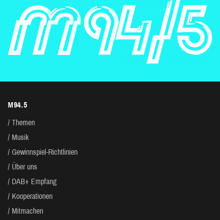
M94.5
Themen
Musik
Gewinnspiel-Richtlinien
Über uns
DAB+ Empfang
Kooperationen
Mitmachen