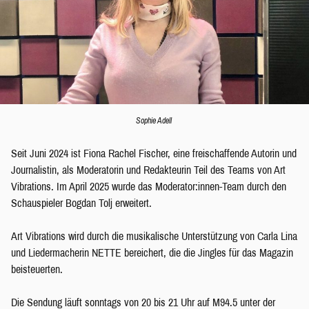
Sophie Adell
Seit Juni 2024 ist Fiona Rachel Fischer, eine freischaffende Autorin und
Journalistin, als Moderatorin und Redakteurin Teil des Teams von Art
Vibrations. Im April 2025 wurde das Moderator:innen-Team durch den
Schauspieler Bogdan Tolj erweitert.
Art Vibrations wird durch die musikalische Unterstützung von Carla Lina
und Liedermacherin NETTE bereichert, die die Jingles für das Magazin
beisteuerten.
Die Sendung läuft sonntags von 20 bis 21 Uhr auf M94.5 unter der