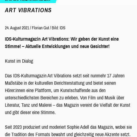
ART VIBRATIONS
24. August 2021
/
Florian Gut
/
Bild: IDS
IDS-Kulturmagazin Art Vibrations: Wir geben der Kunst eine
Stimme! – Aktuelle Entwicklungen und neue Gesichter!
Kunst im Dialog
Das IDS-Kulturmagazin Art Vibrations setzt seit nunmehr 17 Jahren
Maßstäbe in der kulturellen Berichterstattung und bietet seinen
Hörer:innen eine Plattform, um Kunstschaffende aus den
unterschiedlichsten Bereichen zu erleben. Von Film und Musik über
Literatur, Tanz und Malerei – das Magazin vereint die Vielfalt der Kunst
und gibt dieser eine Stimme.
Seit 2023 produziert und moderiert Sophie Adell das Magazin, wobei sie
die Tradition des Formats bewahrt und gleichzeitig neue Akzente setzt.