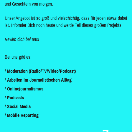
und Gesichtern von morgen.
Unser Angebot ist so groß und vielschichtig, dass für jeden etwas dabei
ist. Informier Dich noch heute und werde Teil dieses großen Projekts.
Bewirb dich bei uns!
Bei uns gibt es:
Moderation (Radio/TV/Video/Podcast)
Arbeiten im Journalistischen Alltag
Onlinejournalismus
Podcasts
Social Media
Mobile Reporting