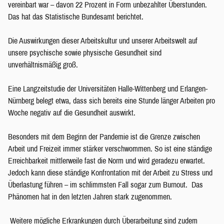
vereinbart war – davon 22 Prozent in Form unbezahlter Überstunden.
Das hat das Statistische Bundesamt berichtet.
Die Auswirkungen dieser Arbeitskultur und unserer Arbeitswelt auf
unsere psychische sowie physische Gesundheit sind
unverhältnismäßig groß.
Eine Langzeitstudie der Universitäten Halle-Wittenberg und Erlangen-
Nürnberg belegt etwa, dass sich bereits eine Stunde länger Arbeiten pro
Woche negativ auf die Gesundheit auswirkt.
Besonders mit dem Beginn der Pandemie ist die Grenze zwischen
Arbeit und Freizeit immer stärker verschwommen. So ist eine ständige
Erreichbarkeit mittlerweile fast die Norm und wird geradezu erwartet.
Jedoch kann diese ständige Konfrontation mit der Arbeit zu Stress und
Überlastung führen – im schlimmsten Fall sogar zum Burnout. Das
Phänomen hat in den letzten Jahren stark zugenommen.
Weitere mögliche Erkrankungen durch Überarbeitung sind zudem