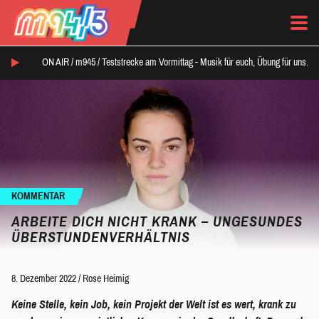
ON AIR /
m945
/
Teststrecke am Vormittag - Musik für euch, Übung für uns.
KOMMENTAR
ARBEITE DICH NICHT KRANK – UNGESUNDES
ÜBERSTUNDENVERHÄLTNIS
8. Dezember 2022
/
Rose Heimig
Keine Stelle, kein Job, kein Projekt der Welt ist es wert, krank zu