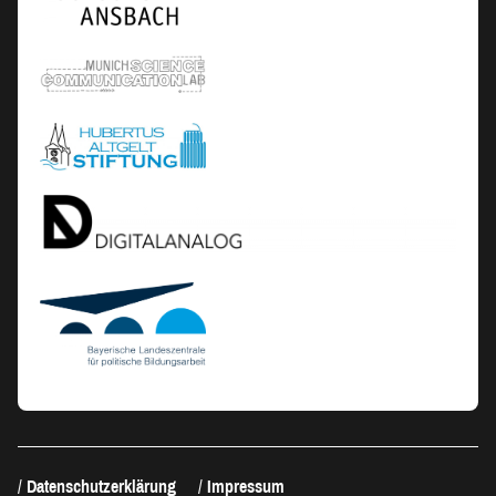
Datenschutzerklärung
Impressum