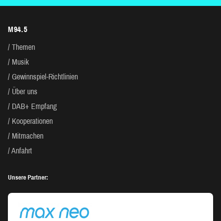
M94.5
Themen
Musik
Gewinnspiel-Richtlinien
Über uns
DAB+ Empfang
Kooperationen
Mitmachen
Anfahrt
Unsere Partner: