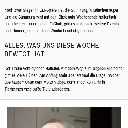
Nach zwei Siegen in EM-Spielen ist die Stimmung in München super!
Und die Stimmung wird mit dem Blick aufs Wochenende hoffentlich
noch besser – denn neben Fußball, gibt es auch viele weitere Events
und Themen, die uns diese Woche beschäftigt haben.
ALLES, WAS UNS DIESE WOCHE
BEWEGT HAT…
Der Traum vom eigenen Haustier. Auf dem Weg zum eigenen Vierbeiner
gibt es viele Hürden. Am Anfang steht aber erstmal die Frage: “Woher
überhaupt?” Unter dem Motto “Adopt, don’t shop” könnt ihr in
Tierheimen viele süße Tiere adoptieren.