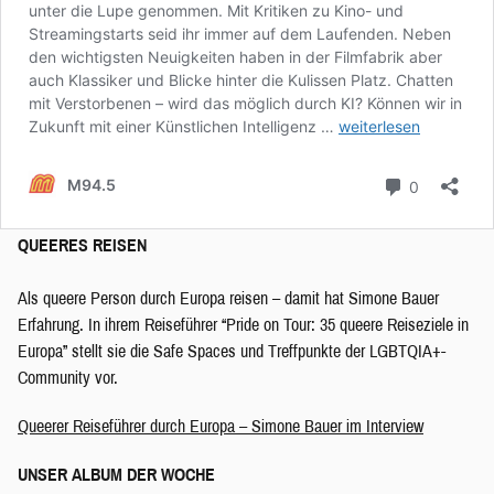
QUEERES REISEN
Als queere Person durch Europa reisen – damit hat Simone Bauer
Erfahrung. In ihrem Reiseführer “Pride on Tour: 35 queere Reiseziele in
Europa” stellt sie die Safe Spaces und Treffpunkte der LGBTQIA+-
Community vor.
Queerer Reiseführer durch Europa – Simone Bauer im Interview
UNSER ALBUM DER WOCHE