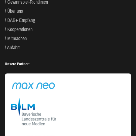
Gewinnspiel-Richtlinien
Über uns
DAB+ Empfang
Kooperationen
Mitmachen
Anfahrt
Unsere Partner: