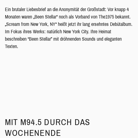
Ein brutaler Liebesbrief an die Anonymität der Großstadt: Vor knapp 4
Monaten waren „Been Stellar“ noch als Vorband von The1975 bekannt.
„Scream from New York, NY“ heißt jetzt ihr lang ersehntes Debütalbum.
Im Fokus ihres Werks: natürlich New York City. Ihre Heimat
beschreiben “Been Stellar” mit dröhnenden Sounds und eleganten
Texten.
MIT M94.5 DURCH DAS
WOCHENENDE