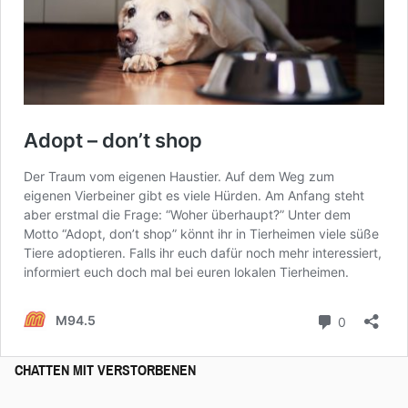
CHATTEN MIT VERSTORBENEN