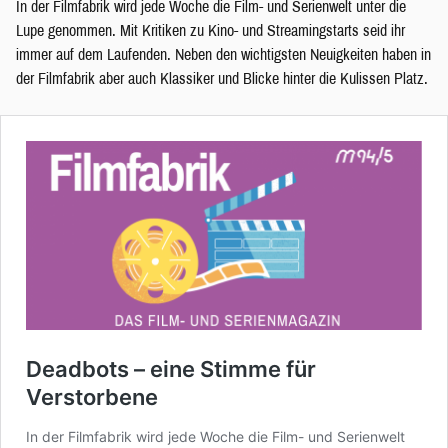
In der Filmfabrik wird jede Woche die Film- und Serienwelt unter die
Lupe genommen. Mit Kritiken zu Kino- und Streamingstarts seid ihr
immer auf dem Laufenden. Neben den wichtigsten Neuigkeiten haben in
der Filmfabrik aber auch Klassiker und Blicke hinter die Kulissen Platz.