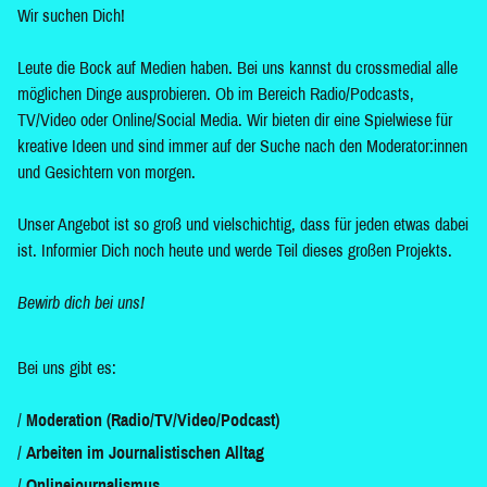
Wir suchen Dich!
Leute die Bock auf Medien haben. Bei uns kannst du crossmedial alle
möglichen Dinge ausprobieren. Ob im Bereich Radio/Podcasts,
TV/Video oder Online/Social Media. Wir bieten dir eine Spielwiese für
kreative Ideen und sind immer auf der Suche nach den Moderator:innen
und Gesichtern von morgen.
Unser Angebot ist so groß und vielschichtig, dass für jeden etwas dabei
ist. Informier Dich noch heute und werde Teil dieses großen Projekts.
Bewirb dich bei uns!
Bei uns gibt es:
Moderation (Radio/TV/Video/Podcast)
Arbeiten im Journalistischen Alltag
Onlinejournalismus