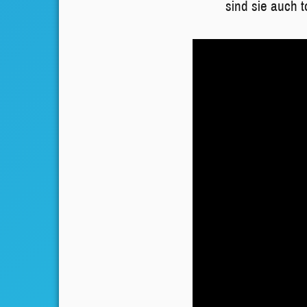
sind sie auch 