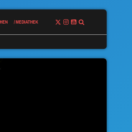
HEN
MEDIATHEK