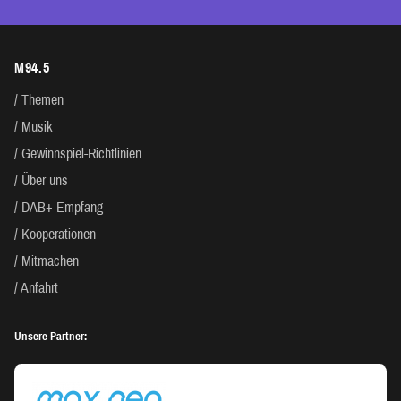
M94.5
Themen
Musik
Gewinnspiel-Richtlinien
Über uns
DAB+ Empfang
Kooperationen
Mitmachen
Anfahrt
Unsere Partner: