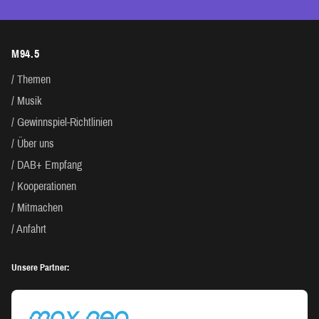
M94.5
Themen
Musik
Gewinnspiel-Richtlinien
Über uns
DAB+ Empfang
Kooperationen
Mitmachen
Anfahrt
Unsere Partner: