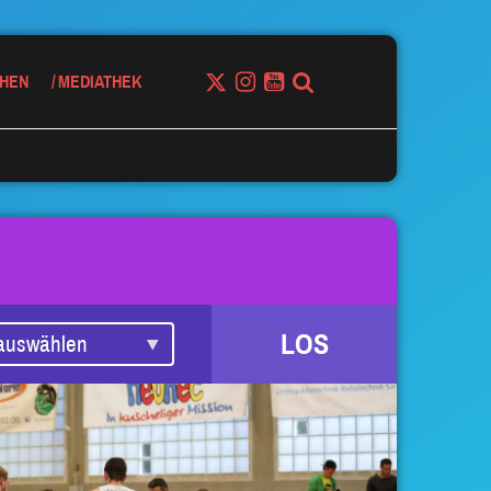
HEN
MEDIATHEK
LOS