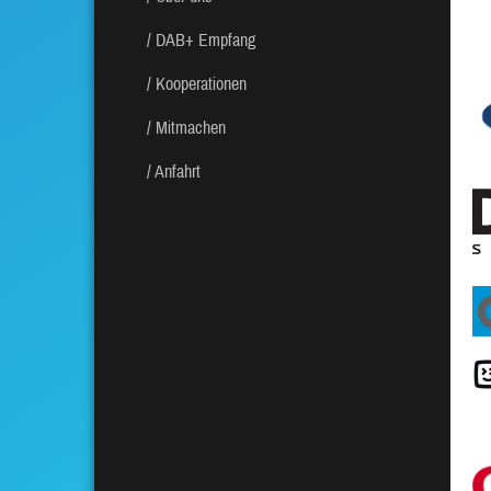
DAB+ Empfang
Kooperationen
Mitmachen
Anfahrt