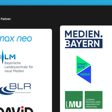
 Partner: