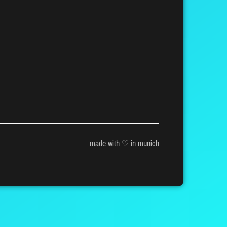
made with ♡ in munich