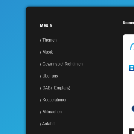
Unsere
M94.5
Themen
Musik
Gewinnspiel-Richtlinien
Über uns
DAB+ Empfang
Kooperationen
Mitmachen
Anfahrt