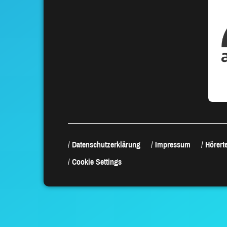
Datenschutzerklärung
Impressum
Hörerte
Cookie Settings