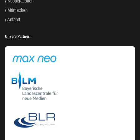
Kooperationen
Mitmachen
Anfahrt
Unsere Partner: