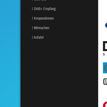
DAB+ Empfang
Kooperationen
Mitmachen
Anfahrt