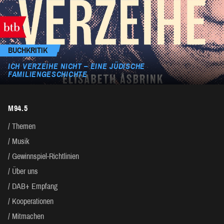
BUCHKRITIK
ICH VERZEIHE NICHT – EINE JÜDISCHE
FAMILIENGESCHICHTE
M94.5
Themen
Musik
Gewinnspiel-Richtlinien
Über uns
DAB+ Empfang
Kooperationen
Mitmachen