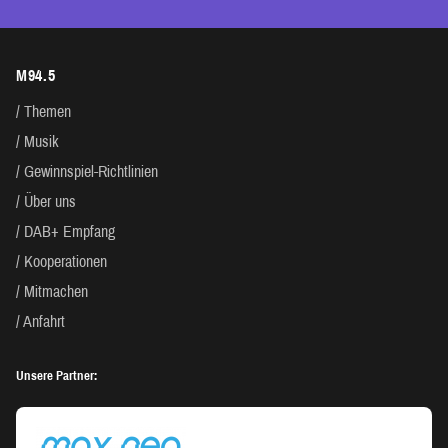
M94.5
Themen
Musik
Gewinnspiel-Richtlinien
Über uns
DAB+ Empfang
Kooperationen
Mitmachen
Anfahrt
Unsere Partner: